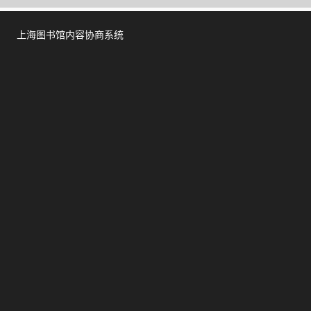
上海图书馆内容协商系统