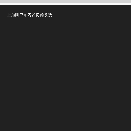
上海图书馆内容协商系统