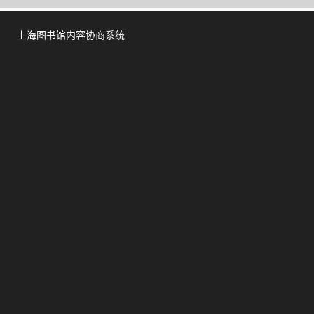
上海图书馆内容协商系统