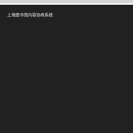
上海图书馆内容协商系统