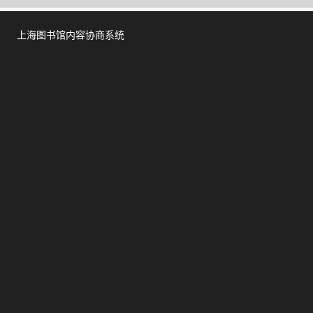
上海图书馆内容协商系统