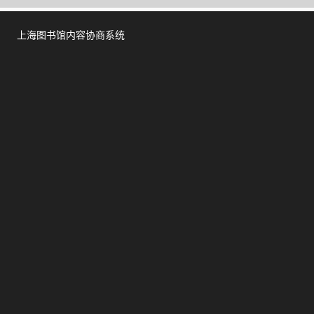
上海图书馆内容协商系统