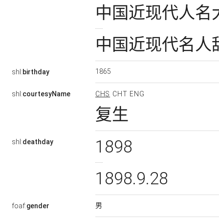
中国近现代人名
中国近现代名人
1865
shl:
birthday
shl:
courtesyName
CHS
CHT
ENG
复生
1898
shl:
deathday
1898.9.28
男
foaf:
gender