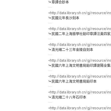
章譚合鈔本
<http://data.library.sh.cn/gj/resource/i
民國元年長沙刻本
<http://data.library.sh.cn/gj/resourc
民國二年上海振學社鉛印章譚汪黃四家
<http://data.library.sh.cn/gj/resource/
清光緒二十三年金陵自刻本
<http://data.library.sh.cn/gj/resource/
民國六年上海文明書局鉛印譚瀏陽全集
<http://data.library.sh.cn/gj/resource
民國六年上海文明書局鉛印本
<http://data.library.sh.cn/gj/resource
清光緒二十八年石印本
<http://data.library.sh.cn/gj/resource/