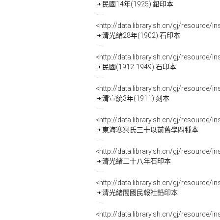
民國14年(1925) 鉛印本
<http://data.library.sh.cn/gj/resourc
清光緒28年(1902) 石印本
<http://data.library.sh.cn/gj/resource
民國(1912-1949) 石印本
<http://data.library.sh.cn/gj/resource/
清宣統3年(1911) 刻本
<http://data.library.sh.cn/gj/resource/
東海寒冥氏三十以前舊學四種本
<http://data.library.sh.cn/gj/resource
清光緒二十八年石印本
<http://data.library.sh.cn/gj/resource
清光緒間國民報社鉛印本
<http://data.library.sh.cn/gj/resource/i