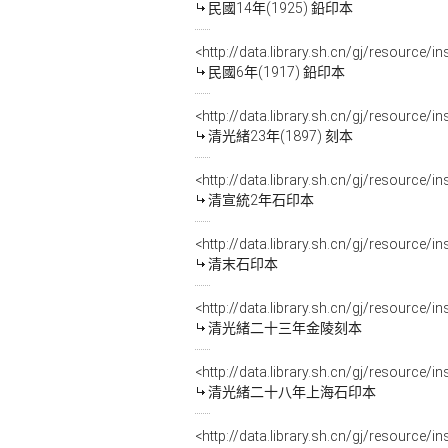
民國14年(1925) 鉛印本
<http://data.library.sh.cn/gj/resource/i
民國6年(1917) 鉛印本
<http://data.library.sh.cn/gj/resource
清光緒23年(1897) 刻本
<http://data.library.sh.cn/gj/resource
清宣統2年石印本
<http://data.library.sh.cn/gj/resource
清末石印本
<http://data.library.sh.cn/gj/resource/
清光緒二十三年金陵刻本
<http://data.library.sh.cn/gj/resource
清光緒二十八年上海石印本
<http://data.library.sh.cn/gj/resource