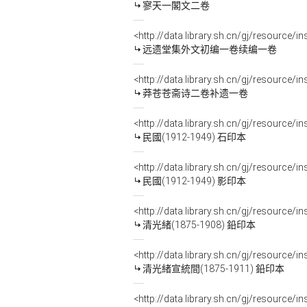
寥天一閣文二卷
<http://data.library.sh.cn/gj/resourc
远遗堂集外文初编一卷续编一卷
<http://data.library.sh.cn/gj/resource
莽苍苍斋诗二卷补遗一卷
<http://data.library.sh.cn/gj/resource/
民國(1912-1949) 石印本
<http://data.library.sh.cn/gj/resource/
民國(1912-1949) 影印本
<http://data.library.sh.cn/gj/resource/
清光緒(1875-1908) 鉛印本
<http://data.library.sh.cn/gj/resource/
清光緒宣統間(1875-1911) 鉛印本
<http://data.library.sh.cn/gj/resource/