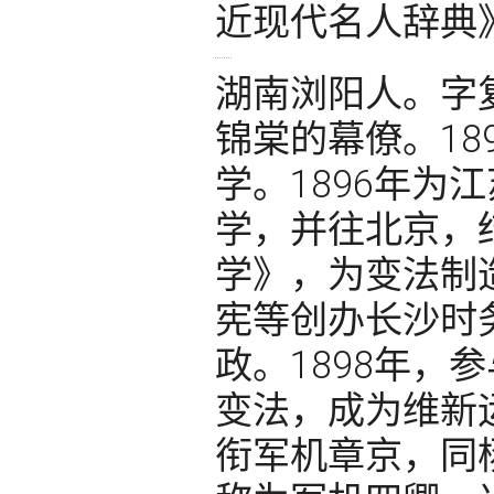
近现代名人辞典
湖南浏阳人。字
锦棠的幕僚。18
学。1896年为
学，并往北京，
学》，为变法制造
宪等创办长沙时
政。1898年，
变法，成为维新
衔军机章京，同