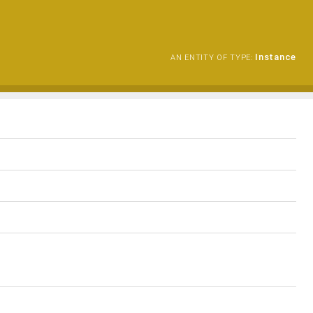
Instance
AN ENTITY OF TYPE: