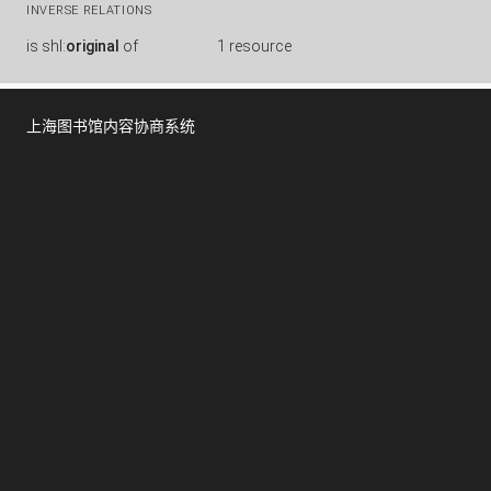
INVERSE RELATIONS
is
shl:
original
of
1 resource
上海图书馆内容协商系统