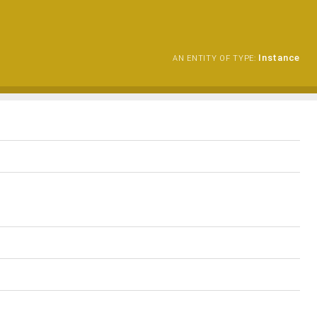
Instance
AN ENTITY OF TYPE: