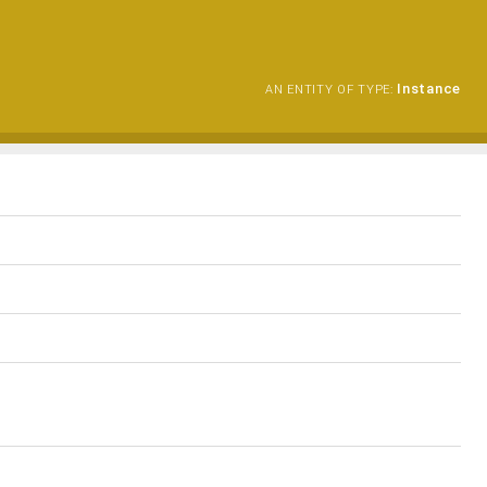
Instance
AN ENTITY OF TYPE: