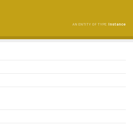
Instance
AN ENTITY OF TYPE: