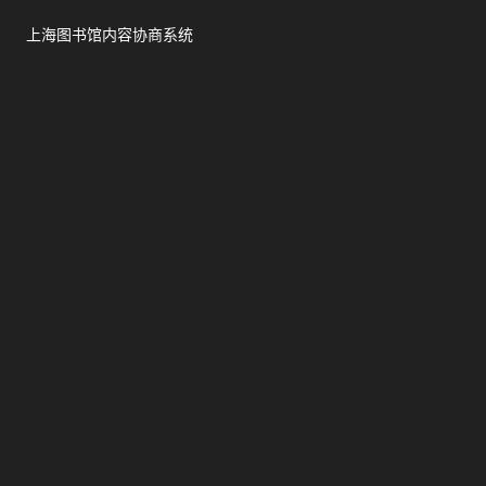
上海图书馆内容协商系统