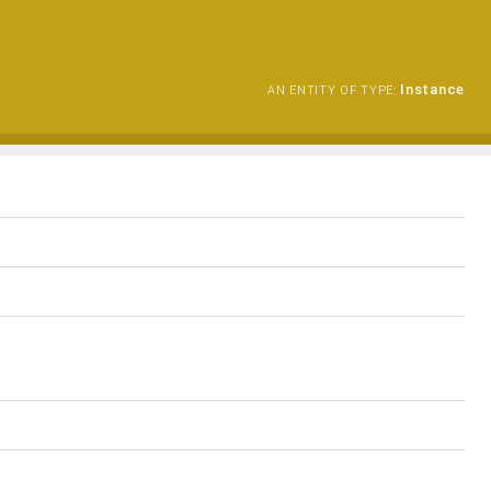
Instance
AN ENTITY OF TYPE: