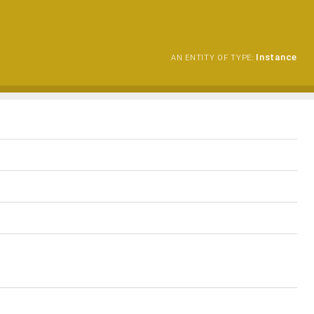
Instance
AN ENTITY OF TYPE: