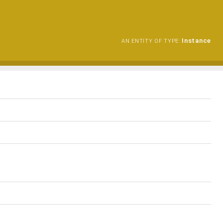
Instance
AN ENTITY OF TYPE: